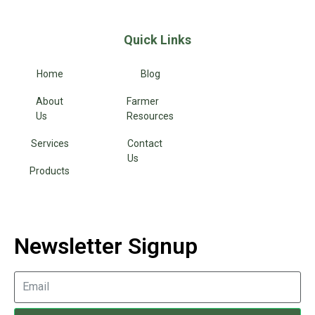
Quick Links
Home
Blog
About
Farmer
Us
Resources
Services
Contact
Us
Products
Newsletter Signup