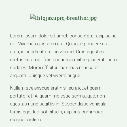
Lorem ipsum dolor sit amet, consectetur adipiscing
elit. Vivamus quis arcu est. Quisque posuere est
arcu, id hendrerit orci pulvinar id. Cras egestas
metus sit amet felis accumsan, vitae placerat libero
sodales. Morbi efficitur maximus massa et
aliquam. Quisque vel viverra augue.
Nullam scelerisque erat nisl, eu aliquet quam
porttitor et. Aliquam molestie sem augue, non
egestas nunc sagittis in. Suspendisse vehicula
turpis eget leo sollicitudin, dapibus commodo
massa facilisis.